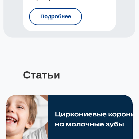
Подробнее
Статьи