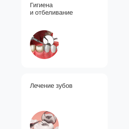
Гигиена
и отбеливание
Лечение зубов