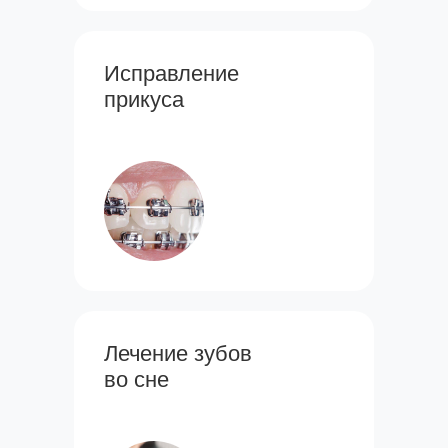
Исправление
прикуса
Лечение зубов
во сне