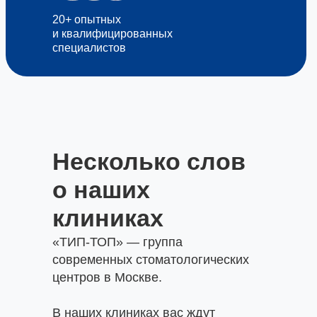
20+ опытных
и квалифицированных
специалистов
Несколько слов
о наших
клиниках
«ТИП-ТОП» — группа
современных стоматологических
центров в Москве.
В наших клиниках вас ждут