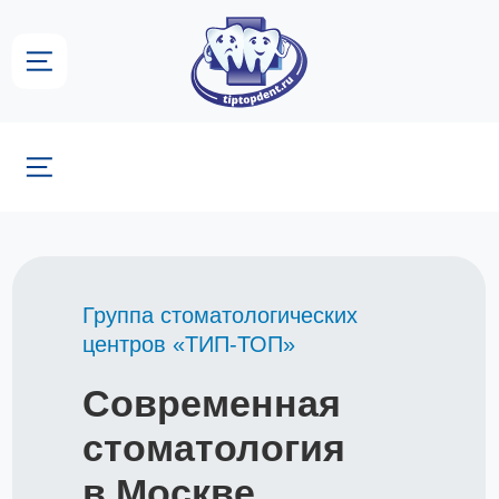
Группа стоматологических
центров «ТИП-ТОП»
Группа стоматологических
центров «ТИП-ТОП»
Современная
стоматология
в Москве