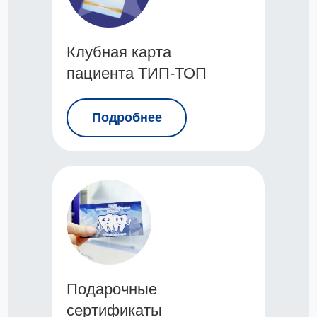
Клубная карта
пациента ТИП-ТОП
Подробнее
Подарочные
сертификаты