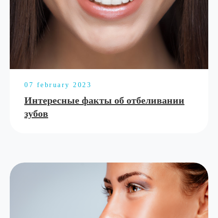
07 february 2023
Интересные факты об отбеливании
зубов