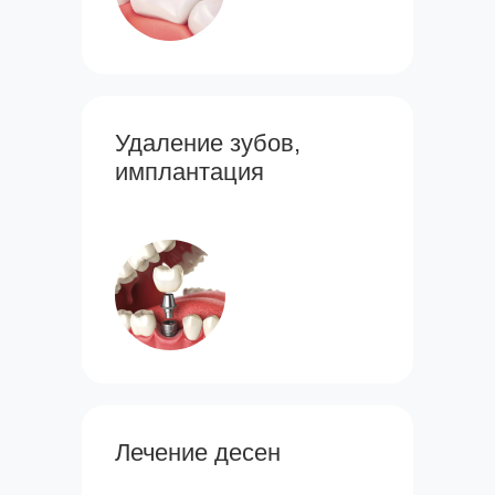
Удаление зубов,
имплантация
Лечение десен