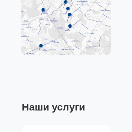
Наши услуги