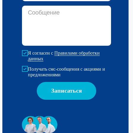
Я согласен с
Правилами обработки
данных
Получать смс-сообщения с акциями и
предложениями
Записаться