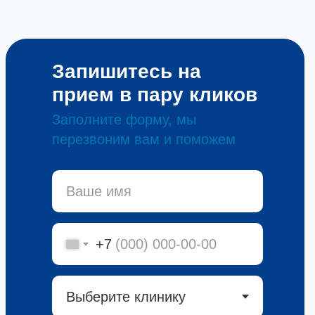
Запишитесь на
прием в пару кликов
Заполните форму, мы
перезвоним вам и поможем
+7