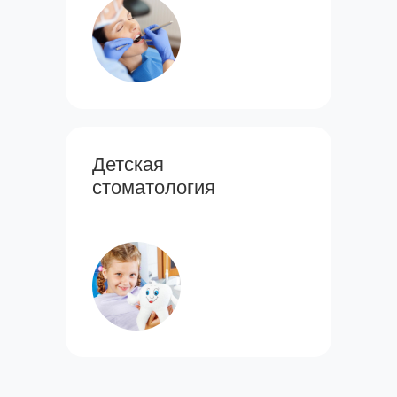
Детская
стоматология