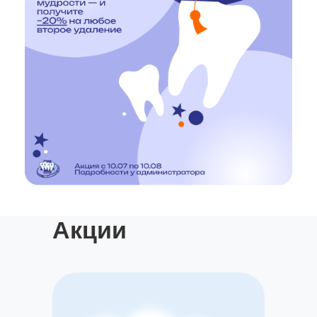
Акции