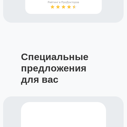
Специальные
предложения
для вас