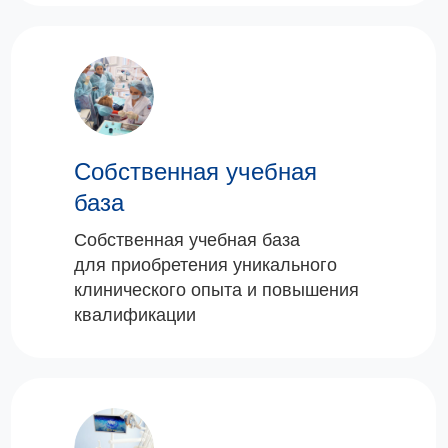
Собственная учебная
база
Собственная учебная база
для приобретения уникального
клинического опыта и повышения
квалификации