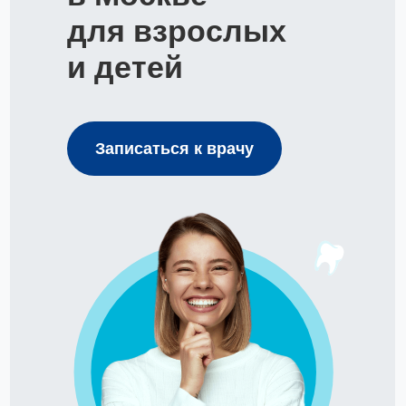
для взрослых
и детей
Записаться к врачу