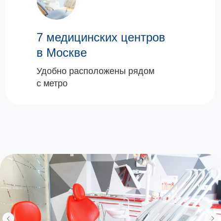
7 медицинских центров
в Москве
Удобно расположены рядом
с метро