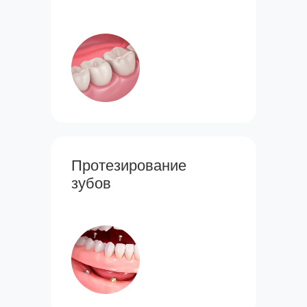
Протезирование
зубов