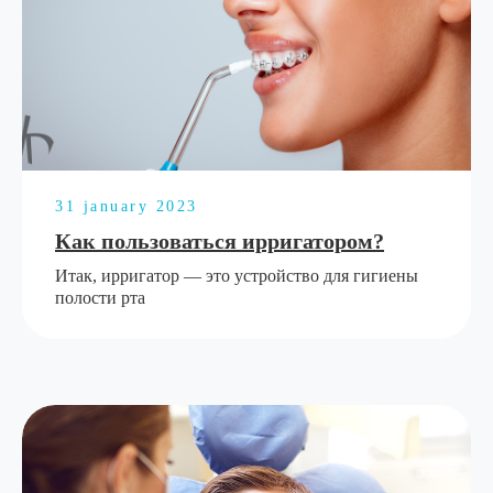
31 january 2023
Как пользоваться ирригатором?
Итак, ирригатор — это устройство для гигиены
полости рта