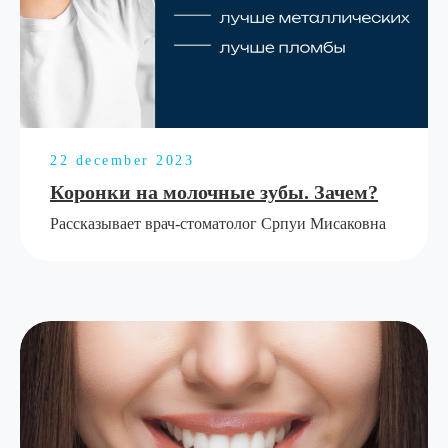
22 december 2023
Коронки на молочные зубы. Зачем?
Рассказывает врач-стоматолог Српуи Мисаковна