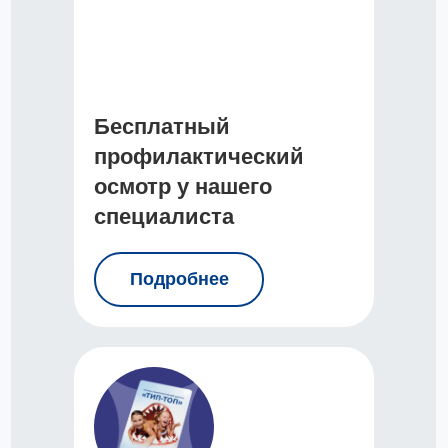
Бесплатный
профилактический
осмотр у нашего
специалиста
Подробнее