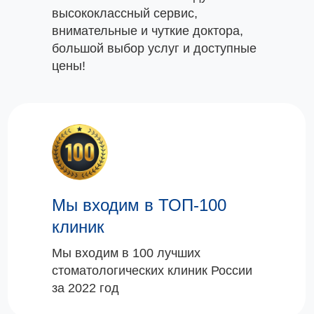
высококлассный сервис,
внимательные и чуткие доктора,
большой выбор услуг и доступные
цены!
Мы входим в ТОП-100
клиник
Мы входим в 100 лучших
стоматологических клиник России
за 2022 год