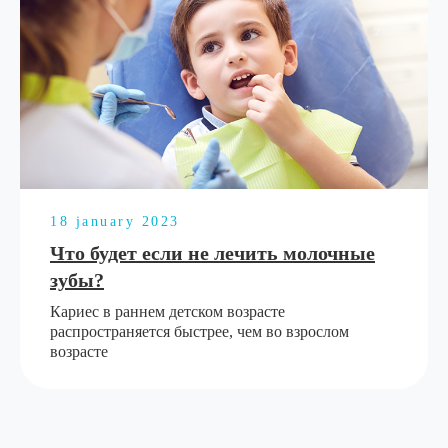
18 january 2023
Что будет если не лечить молочные
зубы?
Кариес в раннем детском возрасте
распространяется быстрее, чем во взрослом
возрасте