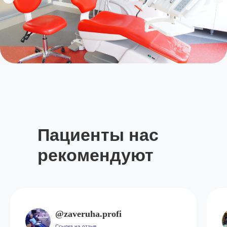
Пациенты нас
рекомендуют
@zaveruha.profi
Ссылка на отзыв